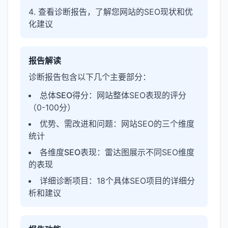
查看诊断报告，了解您网站的SEO现状和优
化建议
报告解读
诊断报告包含以下几个主要部分：
总体SEO得分
：网站整体SEO表现的评分
（0-100分）
优势、需改进和问题
：网站SEO的三个维度
统计
各维度SEO表现
：雷达图展示不同SEO维度
的表现
详细诊断项目
：18个具体SEO项目的详细分
析和建议