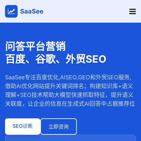
SaaSee
问答平台营销
百度、谷歌、外贸SEO
SaaSee专注百度优化,AISEO,GEO和外贸SEO服务,
借助AI优化网站提升关键词排名；构建知识库+语义
理解+SEO技术帮助大模型快速抓取特征，提升语义
关联度，让企业的信息在生成式AI回答中占据推荐位
SEO诊断
立即咨询