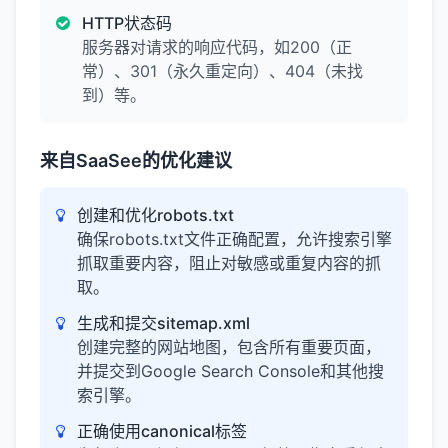
HTTP状态码
服务器对请求的响应代码，如200（正
常）、301（永久重定向）、404（未找
到）等。
来自SaaSee的优化建议
创建和优化robots.txt
确保robots.txt文件正确配置，允许搜索引擎
抓取重要内容，阻止对敏感或重复内容的抓
取。
生成和提交sitemap.xml
创建完整的网站地图，包含所有重要页面，
并提交到Google Search Console和其他搜
索引擎。
正确使用canonical标签