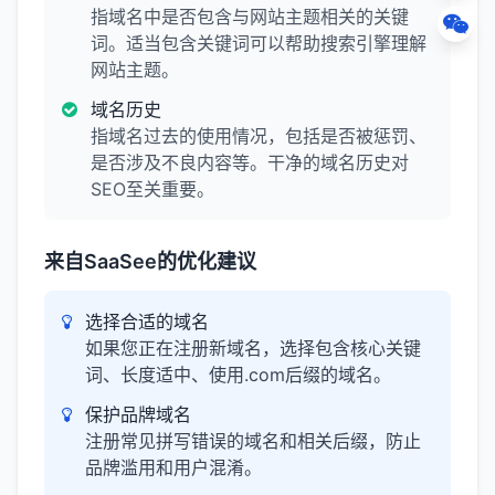
指域名中是否包含与网站主题相关的关键
词。适当包含关键词可以帮助搜索引擎理解
网站主题。
域名历史
指域名过去的使用情况，包括是否被惩罚、
是否涉及不良内容等。干净的域名历史对
SEO至关重要。
来自SaaSee的优化建议
选择合适的域名
如果您正在注册新域名，选择包含核心关键
词、长度适中、使用.com后缀的域名。
保护品牌域名
注册常见拼写错误的域名和相关后缀，防止
品牌滥用和用户混淆。