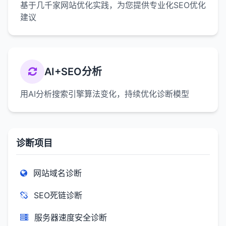
基于几千家网站优化实践，为您提供专业化SEO优化
建议
AI+SEO分析
用AI分析搜索引擎算法变化，持续优化诊断模型
诊断项目
网站域名诊断
SEO死链诊断
服务器速度安全诊断