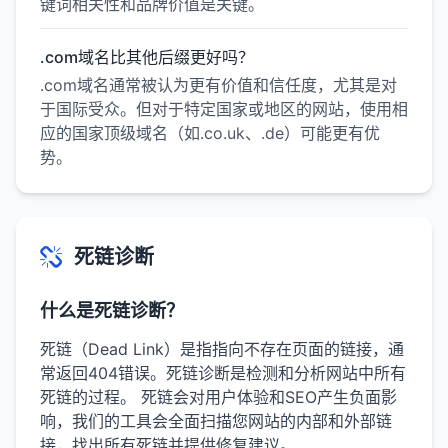
键词相关性和品牌价值是关键。
.com域名比其他后缀更好吗？
.com域名通常被认为更有价值和信任度，尤其是对
于国际受众。但对于特定国家或地区的网站，使用相
应的国家顶级域名（如.co.uk、.de）可能更有优
势。
死链诊断
什么是死链诊断？
死链（Dead Link）是指指向不存在页面的链接，通
常返回404错误。死链诊断是检测和分析网站中所有
死链的过程。 死链会对用户体验和SEO产生负面影
响，我们的工具会全面扫描您网站的内部和外部链
接，找出所有死链并提供修复建议。