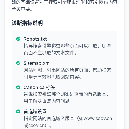
确的基础设置对于搜索引擎爬虫理解和索引网站内容
至关重要。
诊断指标说明
Robots.txt
指导搜索引擎爬虫哪些页面可以抓取，哪些
页面不应抓取的文本文件。
Sitemap.xml
网站地图，列出网站的所有页面，帮助搜索
引擎更有效地抓取网站内容。
Canonical标签
告诉搜索引擎哪个URL是页面的首选版本，
用于解决重复内容问题。
首选域设置
指定网站的首选域名版本（如www.seov.cn
或seov.cn）。