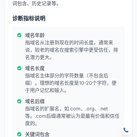
词包含、历史记录等。
诊断指标说明
域名年龄
指域名从注册到现在的时间长度。通常来
说，较老的域名在搜索引擎中更受信任，排
名潜力更大。
域名长度
指域名主体部分的字符数量（不包含后
缀）。理想的域名长度是10-20个字符，便
于用户记忆和输入。
域名后缀
指域名的扩展名，如.com、.org、.net
等。.com后缀通常被认为是最有价值和信任
度的。
关键词包含