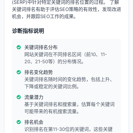
(SERP)中针对特定关键词的排名位置的过程。 了解
关键词排名有助于评估SEO策略的有效性，发现改进
机会，并跟踪SEO工作的成果。
诊断指标说明
关键词排名分布
网站关键词在不同排名区间（前10、11-
20、21-50等）的分布情况。
排名变化趋势
关键词排名随时间的变化趋势，包括上升、
下降或稳定的关键词比例。
流量潜力
基于关键词排名和搜索量，估算每个关键词
可能带来的有机搜索流量。
排名机会
识别排名在第11-30位的关键词，这些关键