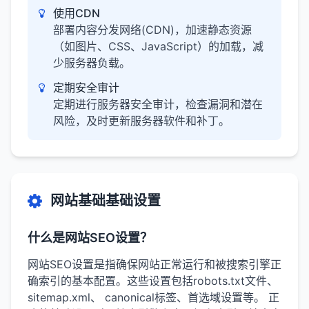
使用CDN
部署内容分发网络(CDN)，加速静态资源
（如图片、CSS、JavaScript）的加载，减
少服务器负载。
定期安全审计
定期进行服务器安全审计，检查漏洞和潜在
风险，及时更新服务器软件和补丁。
网站基础基础设置
什么是网站SEO设置？
网站SEO设置是指确保网站正常运行和被搜索引擎正
确索引的基本配置。这些设置包括robots.txt文件、
sitemap.xml、 canonical标签、首选域设置等。 正