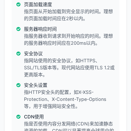
页面加载速度
指页面从开始加载到完全显示的时间。理想
的页面加载时间应在2秒以内。
服务器响应时间
指服务器收到请求到开始响应的时间。理想
的服务器响应时间应在200ms以内。
安全协议
指网站使用的安全协议，如HTTPS、
SSL/TLS版本等。现代网站应使用TLS 1.2或
更高版本。
安全头设置
指HTTP安全头的配置，如X-XSS-
Protection、X-Content-Type-Options
等，用于增强网站安全性。
CDN使用
指是否使用内容分发网络(CDN)来加速静态
资源的加载。CDN可以显著提高全球用户的