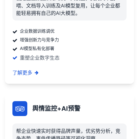
喂、文档导入训练及AI模型复用，让每个企业都
能轻易拥有自己的AI大模型。
企业数据训练调优
增强创新力与竞争力
AI模型私有化部署
重塑企业数字生态
了解更多
舆情监控+AI预警
帮企业快速实时获得品牌声量，优劣势分析，竞
争态势，事件传播路径等可视化洞察。