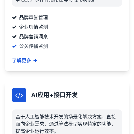
品牌声誉管理
企业舆情监测
品牌营销洞察
公关传播监测
了解更多
AI应用+接口开发
基于人工智能技术开发的场景化解决方案，直接
面向企业需求，通过算法模型实现特定的功能，
提高企业运行效率。