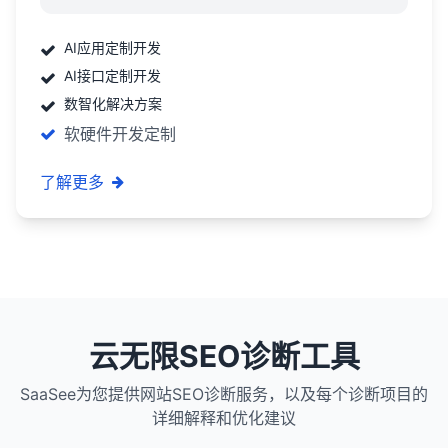
AI应用定制开发
AI接口定制开发
数智化解决方案
软硬件开发定制
了解更多
云无限SEO诊断工具
SaaSee为您提供网站SEO诊断服务，以及每个诊断项目的
详细解释和优化建议