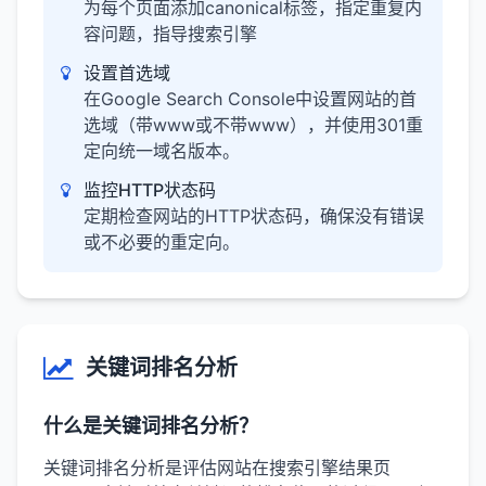
为每个页面添加canonical标签，指定重复内
容问题，指导搜索引擎
设置首选域
在Google Search Console中设置网站的首
选域（带www或不带www），并使用301重
定向统一域名版本。
监控HTTP状态码
定期检查网站的HTTP状态码，确保没有错误
或不必要的重定向。
关键词排名分析
什么是关键词排名分析？
关键词排名分析是评估网站在搜索引擎结果页