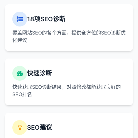
18项SEO诊断
覆盖网站SEO的各个方面，提供全方位的SEO诊断优
化建议
快速诊断
快速获取SEO诊断结果，对照修改都能获取良好的
SEO排名
SEO建议