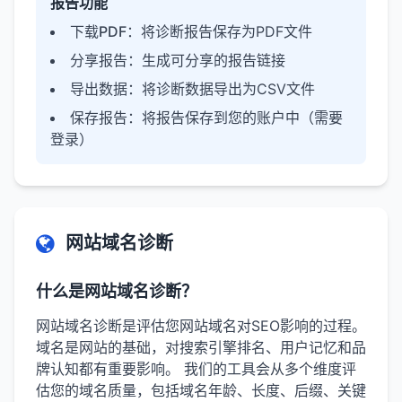
报告功能
下载PDF
：将诊断报告保存为PDF文件
分享报告
：生成可分享的报告链接
导出数据
：将诊断数据导出为CSV文件
保存报告
：将报告保存到您的账户中（需要
登录）
网站域名诊断
什么是网站域名诊断？
网站域名诊断是评估您网站域名对SEO影响的过程。
域名是网站的基础，对搜索引擎排名、用户记忆和品
牌认知都有重要影响。 我们的工具会从多个维度评
估您的域名质量，包括域名年龄、长度、后缀、关键