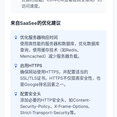
访问速度。
来自SaaSee的优化建议
优化服务器响应时间
使用高性能的服务器和数据库，优化数据库
查询，使用缓存技术（如Redis、
Memcached）减少服务器负载。
启用HTTPS
确保网站使用HTTPS，并配置适当的
SSL/TLS证书。HTTPS不仅提高安全性，也
是Google排名因素之一。
配置安全头
添加必要的HTTP安全头，如Content-
Security-Policy、X-Frame-Options、
Strict-Transport-Security等。