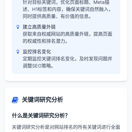
针对目标关键词，优化页面标题、Meta描
述、H1标签和内容，确保关键词自然融入，
同时提供高质量、有价值的信息。
建立高质量外链
获取来自权威网站的高质量外链，提高页面
的权威性和排名潜力。
监控排名变化
定期监控关键词排名变化，及时发现问题并
调整SEO策略。
关键词研究分析
什么是关键词研究分析？
关键词研究分析是对网站排名的所有关键词进行全面