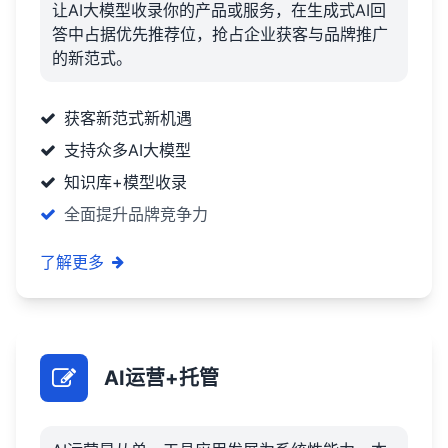
让AI大模型收录你的产品或服务，在生成式AI回
答中占据优先推荐位，抢占企业获客与品牌推广
的新范式。
获客新范式新机遇
支持众多AI大模型
知识库+模型收录
全面提升品牌竞争力
了解更多
AI运营+托管