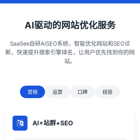
AI驱动的网站优化服务
SaaSee自研AISEO系统，智能优化网站和SEO诊
断，快速提升搜索引擎排名，让用户优先找到你的网
站。
营销
运营
口碑
经验
AI+站群+SEO