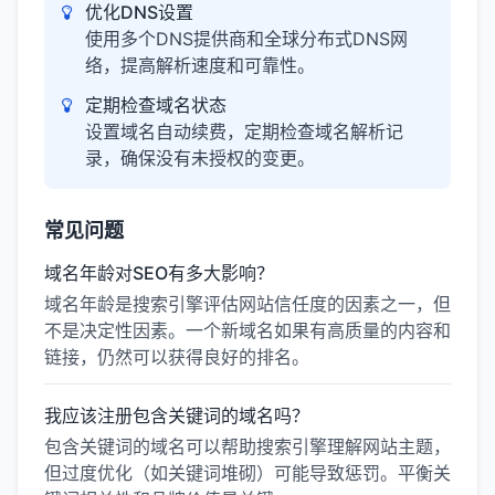
优化DNS设置
使用多个DNS提供商和全球分布式DNS网
络，提高解析速度和可靠性。
定期检查域名状态
设置域名自动续费，定期检查域名解析记
录，确保没有未授权的变更。
常见问题
域名年龄对SEO有多大影响？
域名年龄是搜索引擎评估网站信任度的因素之一，但
不是决定性因素。一个新域名如果有高质量的内容和
链接，仍然可以获得良好的排名。
我应该注册包含关键词的域名吗？
包含关键词的域名可以帮助搜索引擎理解网站主题，
但过度优化（如关键词堆砌）可能导致惩罚。平衡关