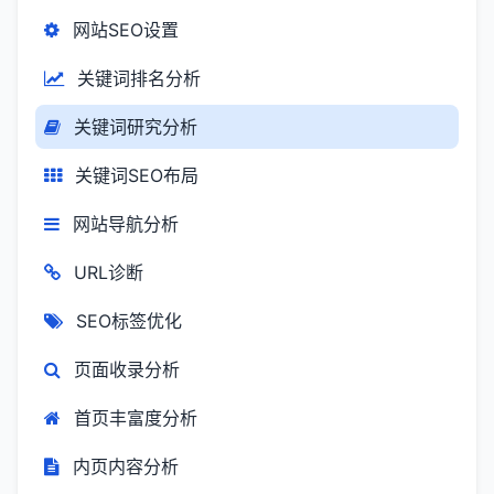
网站SEO设置
关键词排名分析
关键词研究分析
关键词SEO布局
网站导航分析
URL诊断
SEO标签优化
页面收录分析
首页丰富度分析
内页内容分析