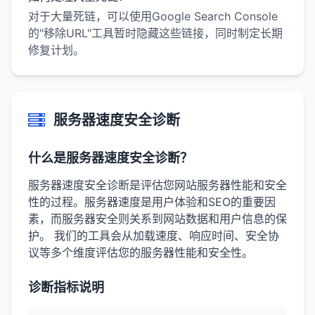
对于大量死链，可以使用Google Search Console
的"移除URL"工具暂时隐藏这些链接，同时制定长期
修复计划。
服务器速度安全诊断
什么是服务器速度安全诊断？
服务器速度安全诊断是评估您网站服务器性能和安全
性的过程。服务器速度是用户体验和SEO的重要因
素，而服务器安全则关系到网站数据和用户信息的保
护。 我们的工具会从加载速度、响应时间、安全协
议等多个维度评估您的服务器性能和安全性。
诊断指标说明