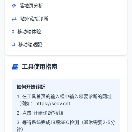
落地页分析
站外链接诊断
移动端体验
移动端适配
工具使用指南
如何开始诊断
在工具首页的输入框中输入您要诊断的网址
（例如：https://seov.cn）
点击"开始诊断"按钮
等待系统完成18项SEO检测（通常需要2-5分
钟）