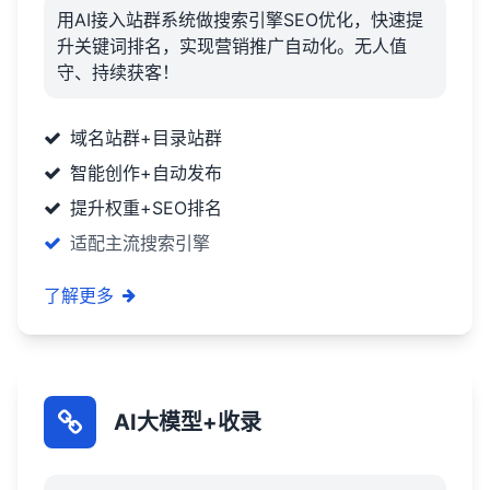
用AI接入站群系统做搜索引擎SEO优化，快速提
升关键词排名，实现营销推广自动化。无人值
守、持续获客！
域名站群+目录站群
智能创作+自动发布
提升权重+SEO排名
适配主流搜索引擎
了解更多
AI大模型+收录