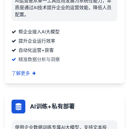
AI运营是从单一工具应用发展为系统性能力，本
质是通过AI技术提升企业的运营效能，降低人员
配置。
帮企业接入AI大模型
提升企业运行效率
自动化运营+获客
精准数据分析与洞察
了解更多
AI训练+私有部署
使用企业数据训练专属AI大模型，支持文本投