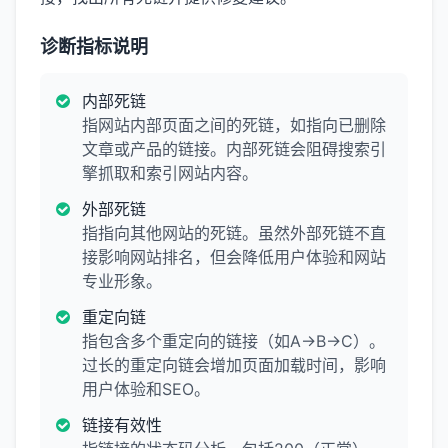
诊断指标说明
内部死链
指网站内部页面之间的死链，如指向已删除
文章或产品的链接。内部死链会阻碍搜索引
擎抓取和索引网站内容。
外部死链
指指向其他网站的死链。虽然外部死链不直
接影响网站排名，但会降低用户体验和网站
专业形象。
重定向链
指包含多个重定向的链接（如A→B→C）。
过长的重定向链会增加页面加载时间，影响
用户体验和SEO。
链接有效性