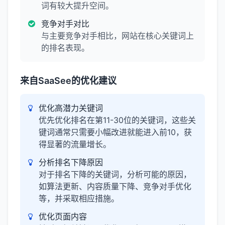
词有较大提升空间。
竞争对手对比
与主要竞争对手相比，网站在核心关键词上
的排名表现。
来自SaaSee的优化建议
优化高潜力关键词
优先优化排名在第11-30位的关键词，这些关
键词通常只需要小幅改进就能进入前10，获
得显著的流量增长。
分析排名下降原因
对于排名下降的关键词，分析可能的原因，
如算法更新、内容质量下降、竞争对手优化
等，并采取相应措施。
优化页面内容