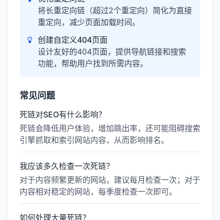
将长重定向链（超过2个重定向）简化为直接
重定向，减少页面加载时间。
创建自定义404页面
设计友好的404页面，提供导航链接和搜索
功能，帮助用户找到所需内容。
常见问题
死链对SEO有什么影响？
死链会降低用户体验，增加跳出率，还可能阻碍搜索
引擎抓取和索引网站内容，从而影响排名。
我应该多久检查一次死链？
对于内容频繁更新的网站，建议每月检查一次；对于
内容相对稳定的网站，每季度检查一次即可。
如何处理大量死链？