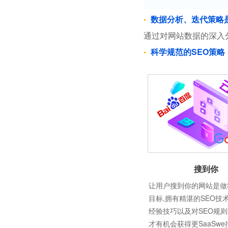
数据分析、迭代策略
通过对网站数据的深入
科学规范的SEO策略
搜到你
让用户搜到你的网站是做
目标,拥有精湛的SEO技
经验技巧以及对SEO规
才有机会获得更SaaSw