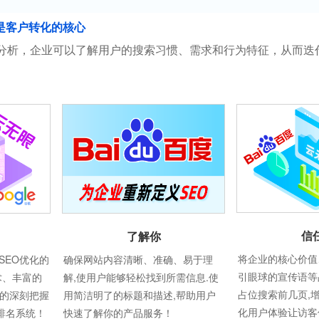
是客户转化的核心
分析，企业可以了解用户的搜索习惯、需求和行为特征，从而迭
信
了解你
将企业的核心价值
SEO优化的
确保网站内容清晰、准确、易于理
引眼球的宣传语等
术、丰富的
解,使用户能够轻松找到所需信息.使
占位搜索前几页,
则的深刻把握
用简洁明了的标题和描述,帮助用户
化用户体验让访客
e排名系统！
快速了解你的产品服务！