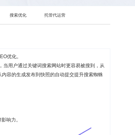
搜索优化
托管代运营
EO优化。
前，当用户通过关键词搜索网站时更容易被搜到，从
，从内容的生成发布到快照的自动提交提升搜索蜘蛛
牌影响力。