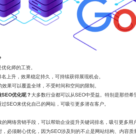
？
是优化师的工资。
排名上升，效果稳定持久，可持续获得展现机会。
O的效果可以覆盖全球，不受时间和空间的限制。
SEO优化呢？
大多数行业都可以从SEO中受益。特别是那些希
通过SEO来优化自己的网站，可吸引更多潜在客户。
有效的网络营销手段，可以帮助企业提升关键词排名，吸引更多用
O时，必须耐心优化，因为SEO涉及到的不止是网站结构、内容