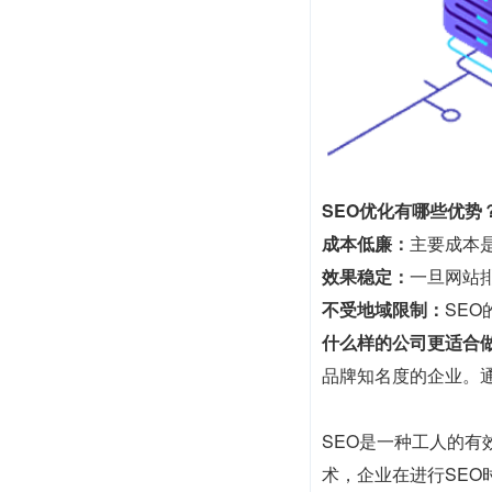
SEO优化有哪些优势
成本低廉：
主要成本
效果稳定：
一旦网站
不受地域限制：
SE
什么样的公司更适合做
品牌知名度的企业。
SEO是一种工人的
术，企业在进行SE