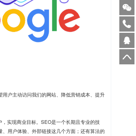
望用户主动访问我们的网站、降低营销成本、提升
户，实现商业目标。SEO是一个长期且专业的技
质量、用户体验、外部链接这几个方面；还有算法的