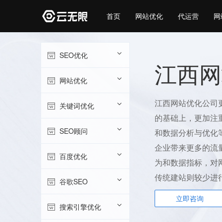
首页
网站优化
代运营
网
SEO优化
江西网
网站优化
江西网站优化公司
关键词优化
的基础上，更加注
SEO顾问
和数据分析与优化
企业带来更多的流
百度优化
为和数据指标，对
传统建站则较少进
谷歌SEO
立即咨询
搜索引擎优化