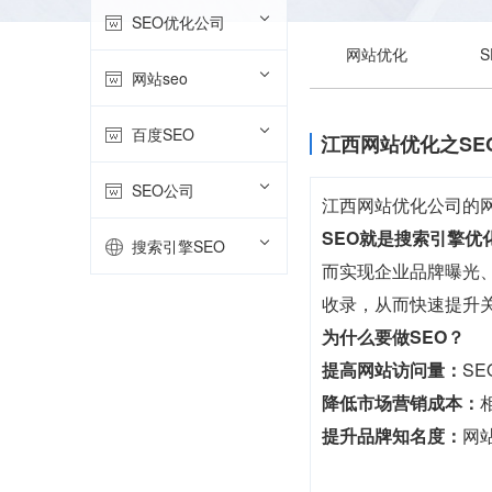
SEO优化公司
网站优化
网站seo
百度SEO
江西网站优化之SE
SEO公司
江西网站优化公司的
SEO就是搜索引擎优
搜索引擎SEO
而实现企业品牌曝光、
收录，从而快速提升
为什么要做SEO？
提高网站访问量：
S
降低市场营销成本：
提升品牌知名度：
网