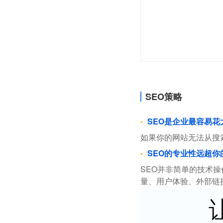
SEO策略
SEO是企业最容易
如果你的网站无法从搜
SEO的专业性远超你
SEO并非简单的技术
量、用户体验、外部链