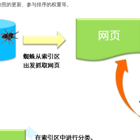
快照的更新、参与排序的权重等。