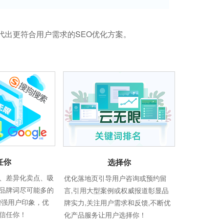
代出更符合用户需求的SEO优化方案。
任你
选择你
、差异化卖点、吸
优化落地页引导用户咨询或预约留
品牌词尽可能多的
言,引用大型案例或权威报道彰显品
增强用户印象，优
牌实力,关注用户需求和反馈,不断优
信任你！
化产品服务让用户选择你！