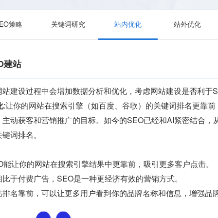
SEO策略
关键词研究
站内优化
站外优化
O建站
网站建设过程中会增加数据分析和优化，考虑网站建设是否利于S
化
:让你的网站在搜索引擎（如百度、谷歌）的关键词排名更靠
主动获客和营销推广的目标。如今的SEO已经和AI紧密结合
关键词排名。
EO能让你的网站在搜索引擎结果中更靠前，吸引更多客户点击。
相比于付费广告，SEO是一种更经济有效的营销方式。
站排名靠前，可以让更多用户看到你的品牌名称和信息，增强品