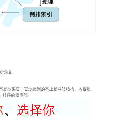
O策略。
而不是欺骗它！它涉及到的不止是网站结构、内容质
与排序的权重等。