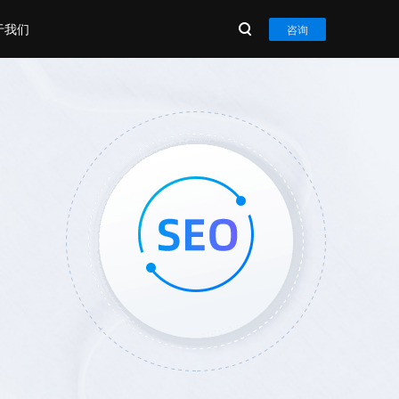
于我们
咨询