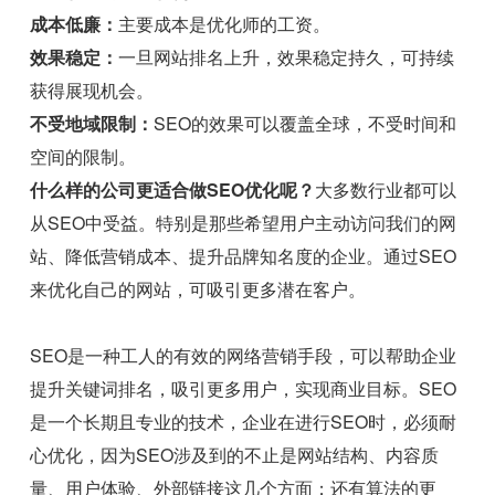
成本低廉：
主要成本是优化师的工资。
效果稳定：
一旦网站排名上升，效果稳定持久，可持续
获得展现机会。
不受地域限制：
SEO的效果可以覆盖全球，不受时间和
空间的限制。
什么样的公司更适合做SEO优化呢？
大多数行业都可以
从SEO中受益。特别是那些希望用户主动访问我们的网
站、降低营销成本、提升品牌知名度的企业。通过SEO
来优化自己的网站，可吸引更多潜在客户。
SEO是一种工人的有效的网络营销手段，可以帮助企业
提升关键词排名，吸引更多用户，实现商业目标。SEO
是一个长期且专业的技术，企业在进行SEO时，必须耐
心优化，因为SEO涉及到的不止是网站结构、内容质
量、用户体验、外部链接这几个方面；还有算法的更