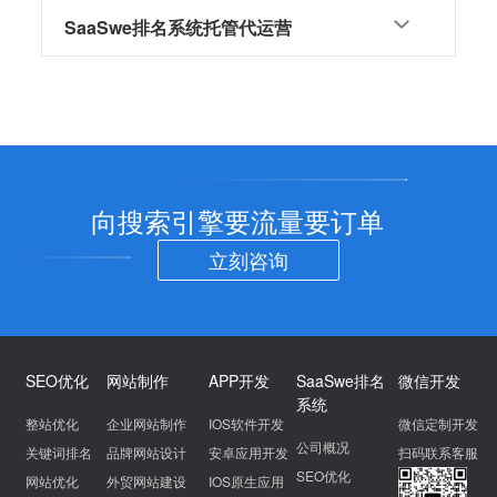
SaaSwe排名系统托管代运营
向搜索引擎要流量要订单
立刻咨询
SEO优化
网站制作
APP开发
SaaSwe排名
微信开发
系统
整站优化
企业网站制作
IOS软件开发
微信定制开发
公司概况
关键词排名
品牌网站设计
安卓应用开发
扫码联系客服
SEO优化
网站优化
外贸网站建设
IOS原生应用