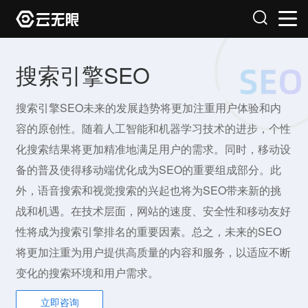
搜索引擎SEO
搜索引擎SEO未来的发展趋势将更加注重用户体验和内
容的原创性。随着人工智能和机器学习技术的进步，个性
化搜索结果将更加精准地满足用户的需求。同时，移动设
备的普及使得移动端优化成为SEO的重要组成部分。此
外，语音搜索和视觉搜索的兴起也将为SEO带来新的挑
战和机遇。在技术层面，网站的速度、安全性和移动友好
性将成为搜索引擎排名的重要因素。总之，未来的SEO
将更加注重为用户提供高质量的内容和服务，以适应不断
变化的搜索环境和用户需求。
立即咨询