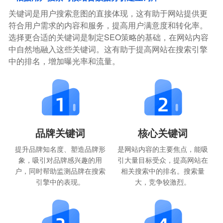
关键词是用户搜索意图的直接体现，这有助于网站提供更
符合用户需求的内容和服务，提高用户满意度和转化率。
选择更合适的关键词是制定SEO策略的基础，在网站内容
中自然地融入这些关键词。这有助于提高网站在搜索引擎
中的排名，增加曝光率和流量。
品牌关键词
核心关键词
提升品牌知名度、塑造品牌形
是网站内容的主要焦点，能吸
象，吸引对品牌感兴趣的用
引大量目标受众，提高网站在
户，同时帮助监测品牌在搜索
相关搜索中的排名。搜索量
引擎中的表现。
大，竞争较激烈。