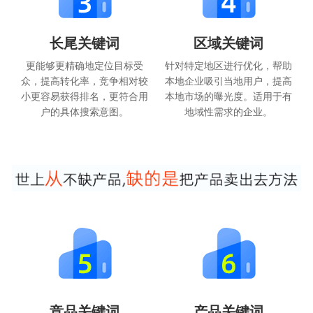
长尾关键词
区域关键词
更能够更精确地定位目标受
针对特定地区进行优化，帮助
众，提高转化率，竞争相对较
本地企业吸引当地用户，提高
小更容易获得排名，更符合用
本地市场的曝光度。适用于有
户的具体搜索意图。
地域性需求的企业。
竞品关键词
产品关键词