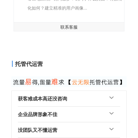
化如何？建立精准的用户画像...
联系客服
托管代运营
获客难成本高还没咨询
企业品牌形象不佳
没团队又不懂运营