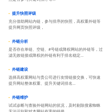
提升快照评级
充分借助网站内链，参与排序的快照，高权重外链等
提升网页快照评级，
外链分析
是否存在单链、空链、#号链或降权网站的外链等，过
滤无效链接或降权的外链有利于排名稳定...
外链建设
选择高权重网站与贵公司进行友情链接交换，可快速
提升网站整体权重、提升关键词排名...
外链维护
试试诊断与查验外链网站的状况，及时剔除搜索蜘蛛
无法识别和对本网站有害的链接