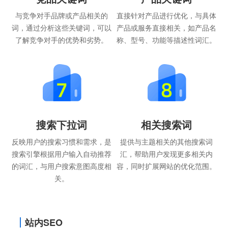
与竞争对手品牌或产品相关的
直接针对产品进行优化，与具体
词，通过分析这些关键词，可以
产品或服务直接相关，如产品名
了解竞争对手的优势和劣势。
称、型号、功能等描述性词汇。
搜索下拉词
相关搜索词
反映用户的搜索习惯和需求，是
提供与主题相关的其他搜索词
搜索引擎根据用户输入自动推荐
汇，帮助用户发现更多相关内
的词汇，与用户搜索意图高度相
容，同时扩展网站的优化范围。
关。
站内SEO