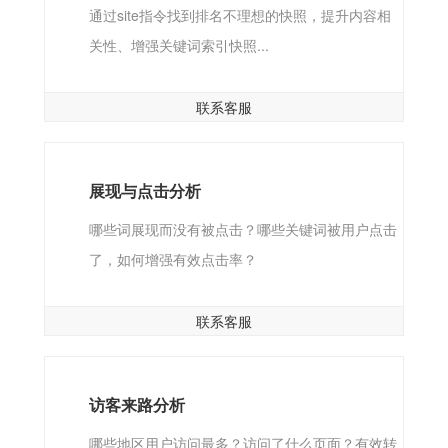
通过site指令找到排名不理想的快照，提升内容相
关性、增强关键词索引快照...
联系客服
展现与点击分析
哪些词展现而没有被点击？哪些关键词被用户点击
了，如何增强有效点击率？
联系客服
访客来路分析
哪些地区用户访问最多？访问了什么页面？有效转