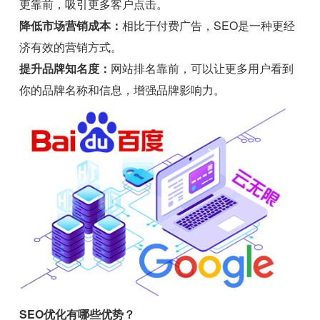
更靠前，吸引更多客户点击。
降低市场营销成本：
相比于付费广告，SEO是一种更经
济有效的营销方式。
提升品牌知名度：
网站排名靠前，可以让更多用户看到
你的品牌名称和信息，增强品牌影响力。
SEO优化有哪些优势？