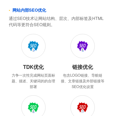
网站内部SEO优化
通过SEO技术让网站结构、层次、内部标签及HTML
代码等更符合SEO规则。
TDK优化
链接优化
力争一次性完成网站页面标
包含LOGO链接、导航链
题、描述、关键词的的合理
接、文章链接及外部链接等
部署
SEO优化设置