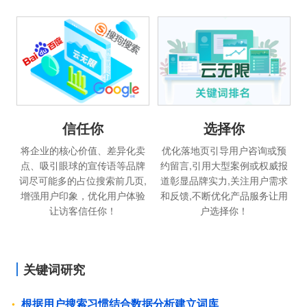
信任你
选择你
将企业的核心价值、差异化卖
优化落地页引导用户咨询或预
点、吸引眼球的宣传语等品牌
约留言,引用大型案例或权威报
词尽可能多的占位搜索前几页,
道彰显品牌实力,关注用户需求
增强用户印象，优化用户体验
和反馈,不断优化产品服务让用
让访客信任你！
户选择你！
关键词研究
根据用户搜索习惯结合数据分析建立词库