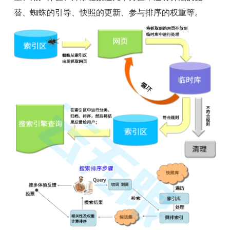
替、蜘蛛的引导、快照的更新、参与排序的权重等。