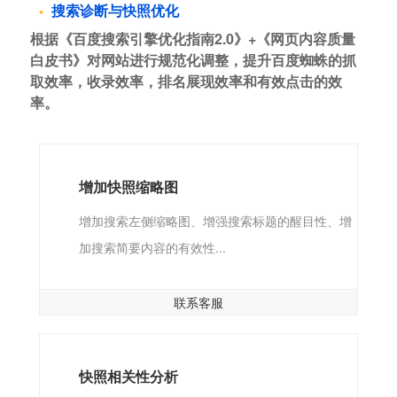
搜索诊断与快照优化
根据《百度搜索引擎优化指南2.0》+《网页内容质量
白皮书》对网站进行规范化调整，提升百度蜘蛛的抓
取效率，收录效率，排名展现效率和有效点击的效
率。
增加快照缩略图
增加搜索左侧缩略图、增强搜索标题的醒目性、增
加搜索简要内容的有效性...
联系客服
快照相关性分析