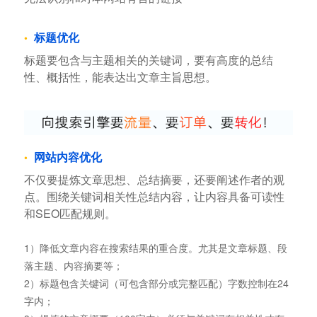
标题优化
标题要包含与主题相关的关键词，要有高度的总结
性、概括性，能表达出文章主旨思想。
网站内容优化
不仅要提炼文章思想、总结摘要，还要阐述作者的观
点。围绕关键词相关性总结内容，让内容具备可读性
和SEO匹配规则。
1）降低文章内容在搜索结果的重合度。尤其是文章标题、段
落主题、内容摘要等；
2）标题包含关键词（可包含部分或完整匹配）字数控制在24
字内；