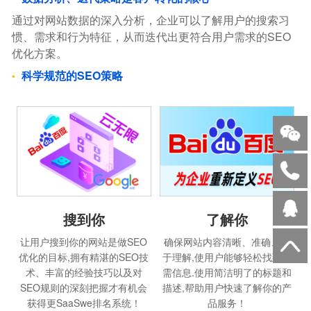
通过对网站数据的深入分析，企业可以了解用户的搜索习
惯、需求和行为特征，从而迭代出更符合用户需求的SEO
优化方案。
科学规范的SEO策略
搜到你
了解你
让用户搜到你的网站是做SEO
确保网站内容清晰、准确、易
优化的目标,拥有精湛的SEO技
于理解,使用户能够轻松找到所
术、丰富的经验技巧以及对
需信息.使用简洁明了的标题和
SEO规则的深刻把握才有机会
描述,帮助用户快速了解你的产
获得更SaaSwe排名系统！
品服务！