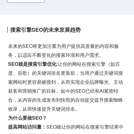
搜索引擎SEO的未来发展趋势
未来的SEO将更加注重为用户提供高质量的内容和服
务，以适应不断变化的搜索环境和用户需求。
SEO就是搜索引擎优化
:让你的网站在搜索引擎（如百
度、谷歌）的关键词排名更靠前，当用户通过关键词搜
索网站时更容易被搜到，从而实现企业品牌曝光、主动
获客和营销推广的目标。如今的SEO已经和AI紧密结
合，从内容的生成发布到快照的自动提交提升搜索蜘蛛
收录，从而快速提升关键词排名。
为什么要做SEO？
提高网站访问量：
SEO能让你的网站在搜索引擎结果中