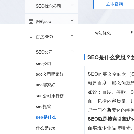
立即咨询
SEO优化公司
网站seo
网站优化
百度SEO
SEO公司
SEO是什么意思？
seo公司
SEO的英文全面为（Se
seo公司哪家好
就是百度，那么你就
seo哪家好
如说：百度、谷歌、3
seo公司排行榜
面，包括内容质量、
seo托管
是一门不断变化的学
seo是什么
SEO就是搜索引擎优
而实现企业品牌曝光、
什么是seo