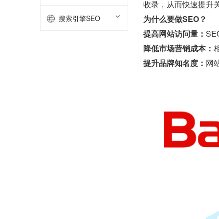
收录，从而快速提升
搜索引擎SEO
为什么要做SEO？
提高网站访问量：
S
降低市场营销成本：
提升品牌知名度：
网