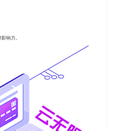
牌影响力。