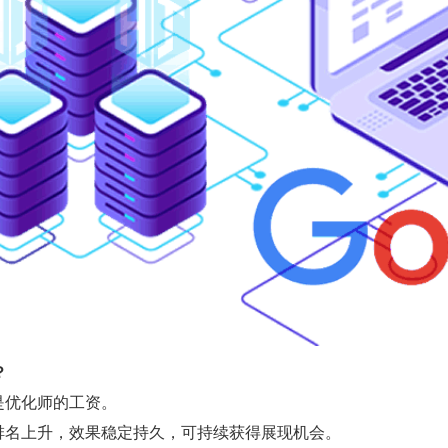
？
是优化师的工资。
排名上升，效果稳定持久，可持续获得展现机会。