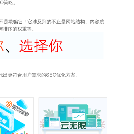
O策略。
而不是欺骗它！它涉及到的不止是网站结构、内容质
与排序的权重等。
代出更符合用户需求的SEO优化方案。