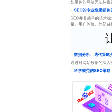
如果你的网站无法从搜
SEO的专业性远超你
SEO并非简单的技术
量、用户体验、外部链
数据分析、迭代策略
通过对网站数据的深入
科学规范的SEO策略