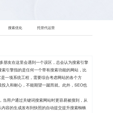
搜索优化
托管代运营
擎的优化，许多朋友在这里会遇到一个误区，总会认为搜索引擎
搜索引擎指的是任何一个带有搜索功能的网站，比
到它是一项系统工程，需要综合考虑网站的各个方
续投入和耐心，不能期望一蹴而就。此外，SEO也
前，当用户通过关键词搜索网站时更容易被搜到，从
，从内容的生成发布到快照的自动提交提升搜索蜘蛛