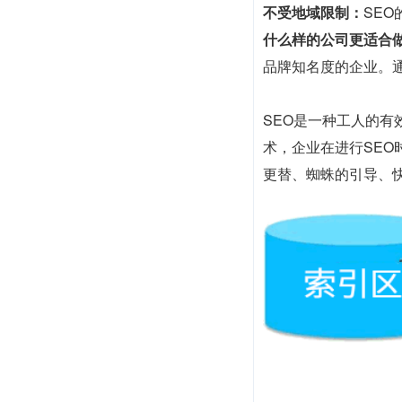
不受地域限制：
SE
什么样的公司更适合做
品牌知名度的企业。
SEO是一种工人的
术，企业在进行SE
更替、蜘蛛的引导、