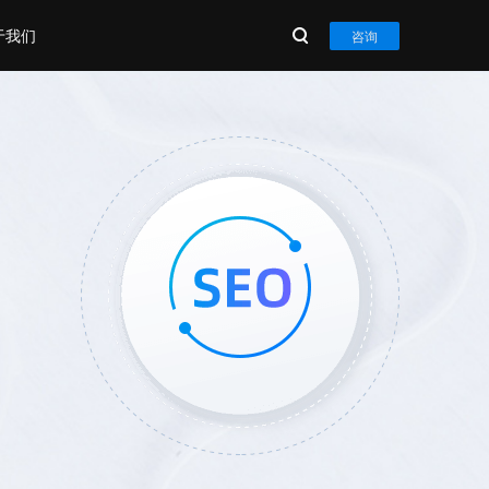
于我们
咨询