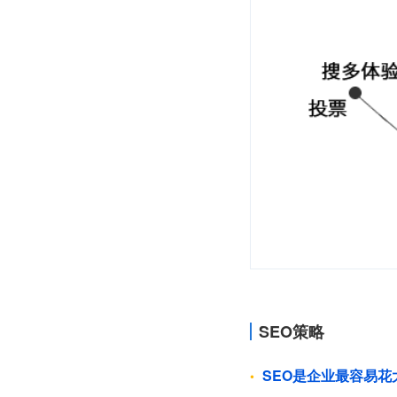
SEO策略
SEO是企业最容易