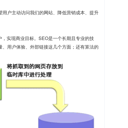
望用户主动访问我们的网站、降低营销成本、提升
户，实现商业目标。SEO是一个长期且专业的技
质量、用户体验、外部链接这几个方面；还有算法的