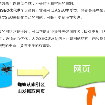
O的效果可以覆盖全球，不受时间和空间的限制。
SEO优化呢？
大多数行业都可以从SEO中受益。特别是那些希
通过SEO来优化自己的网站，可吸引更多潜在客户。
有效的网络营销手段，可以帮助企业提升关键词排名，吸引更多用
O时，必须耐心优化，因为SEO涉及到的不止是网站结构、内容
快照的更新、参与排序的权重等。