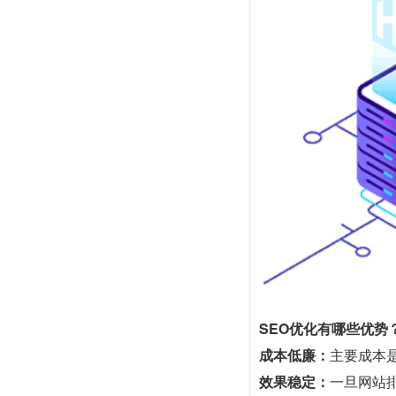
SEO优化有哪些优势
成本低廉：
主要成本
效果稳定：
一旦网站