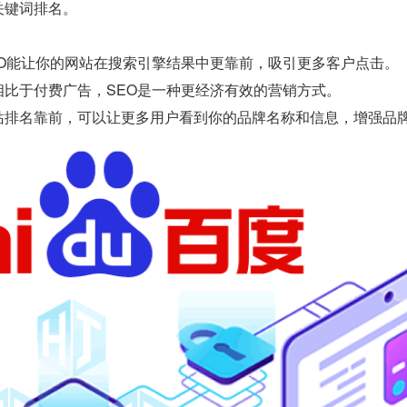
关键词排名。
EO能让你的网站在搜索引擎结果中更靠前，吸引更多客户点击。
相比于付费广告，SEO是一种更经济有效的营销方式。
站排名靠前，可以让更多用户看到你的品牌名称和信息，增强品