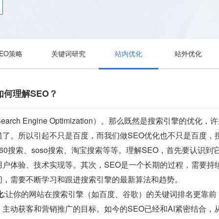
SEO策略
关键词研究
站内优化
站外优化
如何理解SEO？
arch Engine Optimization）。那么既然是搜索引
错了。所以引起不只是百度，而我们做SEO优化也不只是百度，
60搜索、soso搜索、淘宝搜索等等。理解SEO，首先要认识
用户体验、技术实现等。其次，SEO是一个长期的过程，需要持
问，需要不断学习和跟进搜索引擎的最新算法和趋势。
化
:让你的网站在搜索引擎（如百度、谷歌）的关键词排名更靠
主动获客和营销推广的目标。如今的SEO已经和AI紧密结合