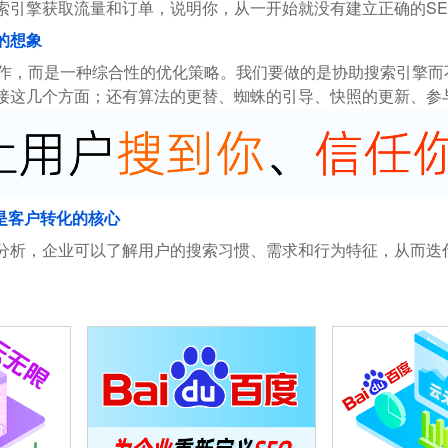
索引擎获取流量和订单，说明你，从一开始就没有建立正确的SE
的想象
操作，而是一种综合性的优化策略。我们要做的是协助搜索引擎
接这几个方面；还有算法的更替、蜘蛛的引导、快照的更新、参
是客户转化的核心
分析，企业可以了解用户的搜索习惯、需求和行为特征，从而迭