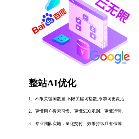
整站AI优化
1、不限关键词数量,不限关键词指数,添加词更灵活.
2、更懂用户搜索习惯、更懂SEO规则、更懂运营.
3、专业团队实施，量化交付、效果持续且有保障.