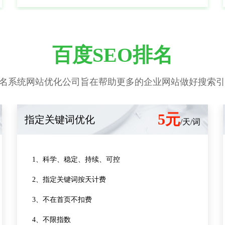
百度SEO排名
we排名系统网站优化公司旨在帮助更多的企业网站做好搜索
5元
指定关键词优化
/天/词
1、科学、稳定、持续、可控
2、指定关键词按天计费
3、不在首页不扣费
4、不限指数