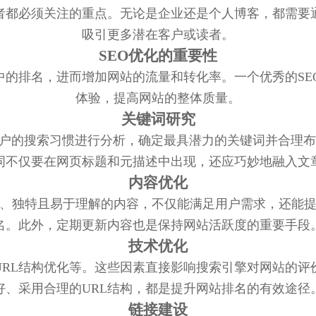
者都必须关注的重点。无论是企业还是个人博客，都需要
吸引更多潜在客户或读者。
SEO优化的重要性
中的排名，进而增加网站的流量和转化率。一个优秀的S
体验，提高网站的整体质量。
关键词研究
用户的搜索习惯进行分析，确定最具潜力的关键词并合理
词不仅要在网页标题和元描述中出现，还应巧妙地融入文
内容优化
、独特且易于理解的内容，不仅能满足用户需求，还能
名。此外，定期更新内容也是保持网站活跃度的重要手段
技术优化
URL结构优化等。这些因素直接影响搜索引擎对网站的评
好、采用合理的URL结构，都是提升网站排名的有效途径
链接建设