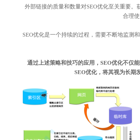
外部链接的质量和数量对SEO优化至关重要
合理使
SEO优化是一个持续的过程，需要不断地监测和调
通过上述策略和技巧的应用，SEO优化不仅
SEO优化，将其视为长期