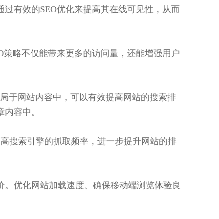
通过有效的SEO优化来提高其在线可见性，从而
EO策略不仅能带来更多的访问量，还能增强用户
布局于网站内容中，可以有效提高网站的搜索排
章内容中。
提高搜索引擎的抓取频率，进一步提升网站的排
。
价。优化网站加载速度、确保移动端浏览体验良
。