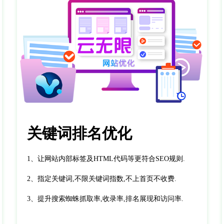
关键词排名优化
1、让网站内部标签及HTML代码等更符合SEO规则.
2、指定关键词,不限关键词指数,不上首页不收费.
3、提升搜索蜘蛛抓取率,收录率,排名展现和访问率.