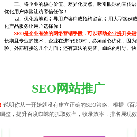
三、将企业的核心价值、差异化卖点、吸引眼球的宣传语
优化用户体验让访客信任你！
四、优化落地页引导用户咨询或预约留言,引用大型案例或
化产品服务让用户选择你！
SEO是企业有效的网络营销手段，可以帮助企业提升关
长期且专业的技术，企业在进行SEO时，必须耐心优化，因为
验、外部链接这几个方面；还有算法的更替、蜘蛛的引导、快
SEO网站推广
！
说明你从一开始就没有建立正确的SEO策略。根据《百度
调整，提升百度蜘蛛的抓取效率，收录效率，排名展现