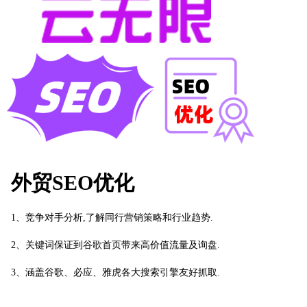
外贸SEO优化
1、竞争对手分析,了解同行营销策略和行业趋势.
2、关键词保证到谷歌首页带来高价值流量及询盘.
3、涵盖谷歌、必应、雅虎各大搜索引擎友好抓取.