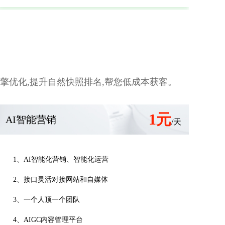
引擎优化,提升自然快照排名,帮您低成本获客。
1元
AI智能营销
/天
1、AI智能化营销、智能化运营
2、接口灵活对接网站和自媒体
3、一个人顶一个团队
4、AIGC内容管理平台