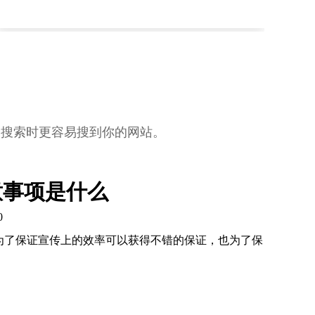
词搜索时更容易搜到你的网站。
意事项是什么
0
为了保证宣传上的效率可以获得不错的保证，也为了保