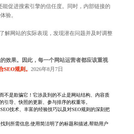
还能促进搜索引擎的信任度。同时，内部链接的
户体验。
，可以了解网站的实际表现，发现潜在问题并及时调整
赢的效果。因此，每一个网站运营者都应该重视
SEO规则。
2026年8月7日
而不是欺骗它！它涉及到的不止是网站结构、内容质
的引导、快照的更新、参与排序的权重等。
SEO技术、丰富的经验技巧以及对SEO规则的深刻把
找到所需信息.使用简洁明了的标题和描述,帮助用户