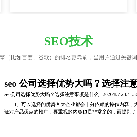
SEO技术
擎（比如百度、谷歌）的排名更靠前，当用户通过关键
seo 公司选择优势大吗？选择注
seo公司选择优势大吗？选择注意事项是什么 - 2026/8/7 23:41:3
1、可以选择的优势各大企业都会十分依赖的操作内容，
证对产品优点的推广，要重视的内容也是非常多的，而提到了