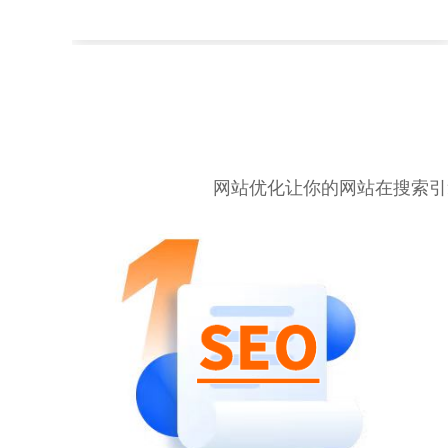
网站优化让你的网站在搜索引