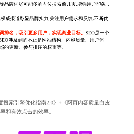
等品牌词尽可能多的占位搜索前几页,增强用户印象，
权威报道彰显品牌实力,关注用户需求和反馈,不断优
键词排名，吸引更多用户，实现商业目标。
SEO是一个
SEO涉及到的不止是网站结构、内容质量、用户体
照的更新、参与排序的权重等。
搜索引擎优化指南2.0》+《网页内容质量白皮
效率和有效点击的效率。