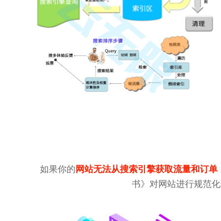
如果你的
网站无法从搜索引擎获取流量和订单
书》对网站进行规范化