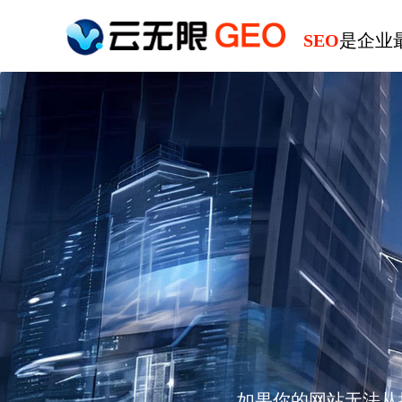
SEO
是企业
如果你的网站无法从