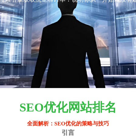
SEO优化网站排名
全面解析：SEO优化的策略与技巧
引言