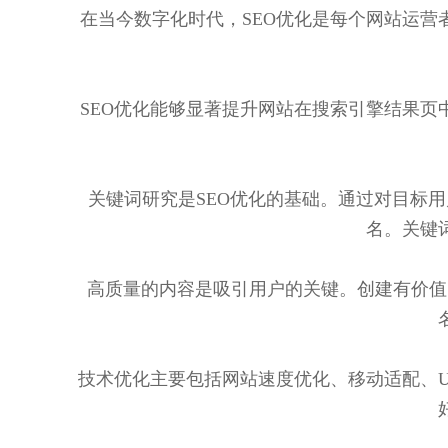
在当今数字化时代，SEO优化是每个网站运营
SEO优化能够显著提升网站在搜索引擎结果页
关键词研究是SEO优化的基础。通过对目标
名。关键
高质量的内容是吸引用户的关键。创建有价值
技术优化主要包括网站速度优化、移动适配、