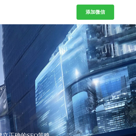
添加微信
立正确的SEO策略。